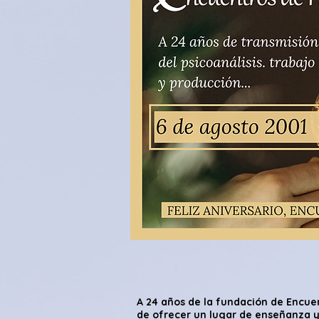
A 24 años de la fundación de Encue
de ofrecer un lugar de enseñanza y 