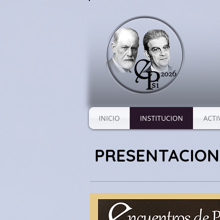
INICIO
INSTITUCION
ACTI
PRESENTACION