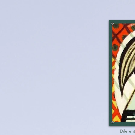
Diferen