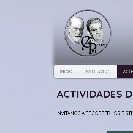
INICIO
INSTITUCION
ACTI
ACTIVIDADES D
INVITAMOS A RECORRER LOS DIST