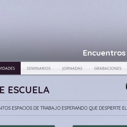
Encuentros 
VIDADES
SEMINARIOS
JORNADAS
GRABACIONES
E ESCUELA
INTOS ESPACIOS DE TRABAJO ESPERANDO QUE DESPIERTE EL