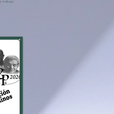
e trabajo