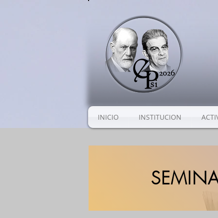
INICIO
INSTITUCION
ACTI
SEMINA