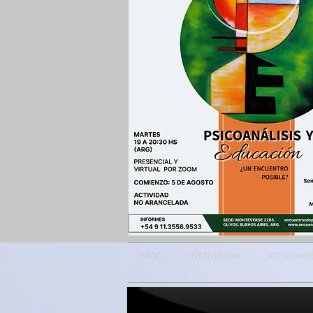
INICIO
INSTITUCION
ACTIVIDAD