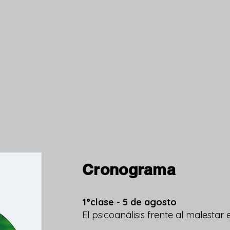
Cronograma
1°clase - 5 de agosto
El psicoanálisis frente al malestar