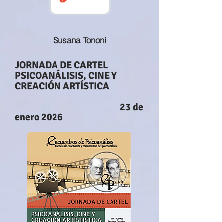
Susana Tononi
JORNADA DE CARTEL
PSICOANÁLISIS, CINE Y
CREACIÓN ARTÍSTICA
23 de
enero 2026