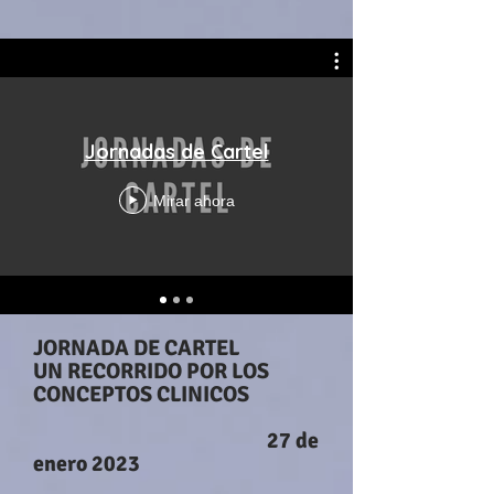
Jornadas de Cartel
Mirar ahora
JORNADA DE CARTEL
UN RECORRIDO POR LOS
CONCEPTOS CLINICOS
27 de
enero 2023