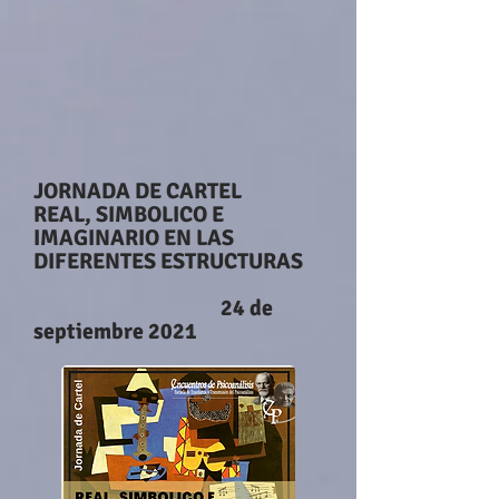
JORNADA DE CARTEL
REAL, SIMBOLICO E
IMAGINARIO EN LAS
DIFERENTES ESTRUCTURAS
24 de
septiembre 2021