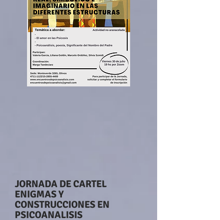
JORNADA DE CARTEL
ENIGMAS Y
CONSTRUCCIONES EN
PSICOANALISIS