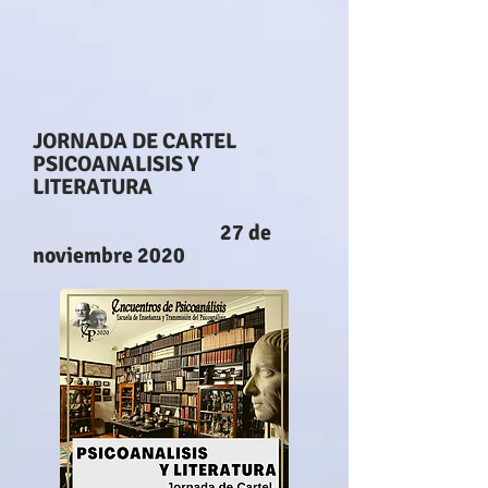
JORNADA DE CARTEL
PSICOANALISIS Y
LITERATURA
27 de
noviembre 2020