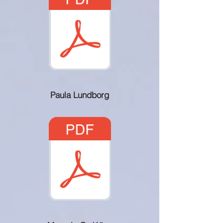
Paula Lundborg