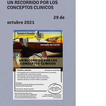
UN RECORRIDO POR LOS
CONCEPTOS CLINICOS
29 de
octubre 2021