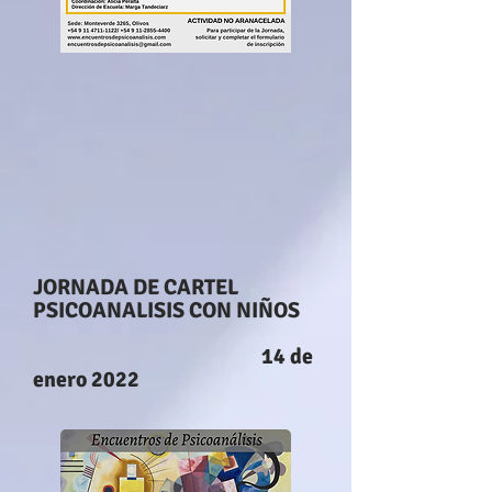
JORNADA DE CARTEL
PSICOANALISIS CON NIÑOS
14 de
enero 2022