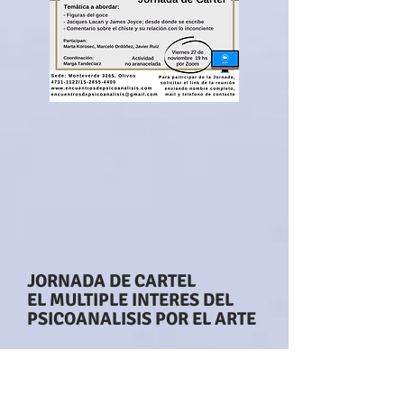
JORNADA DE CARTEL
EL MULTIPLE INTERES DEL
PSICOANALISIS POR EL ARTE
30 de
octubre 2020