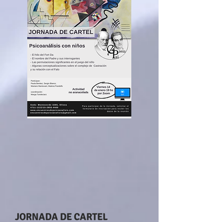
JORNADA DE CARTEL