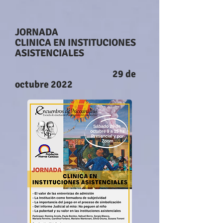
JORNADA
CLINICA EN INSTITUCIONES
ASISTENCIALES
29 de
octubre 2022