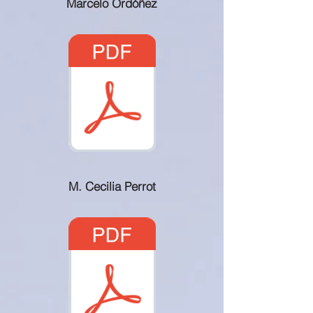
Marcelo Ordóñez
M. Cecilia Perrot