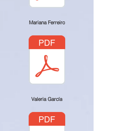
Mariana Ferreiro
Valeria García