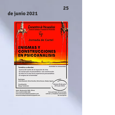
25
de junio 2021