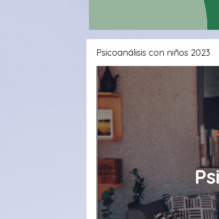
Psicoanálisis con niños 2023
Ps