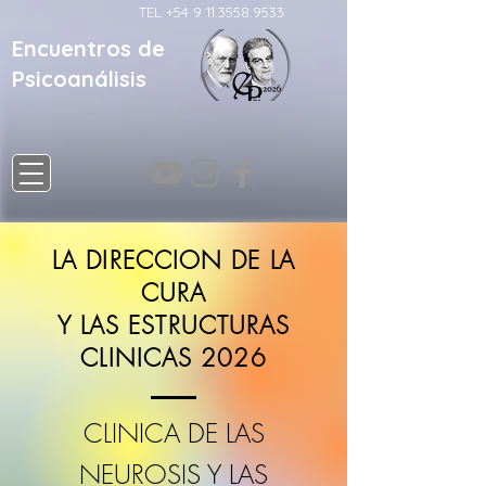
TEL
+54 9 11.3558.9533
Encuentros de
Psicoanálisis
LA DIRECCION DE LA
CURA
Y LAS ESTRUCTURAS
CLINICAS 2026
CLINICA DE LAS
NEUROSIS Y LAS