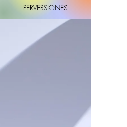
PERVERSIONES