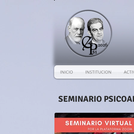
INICIO
INSTITUCION
ACTI
SEMINARIO PSICOA